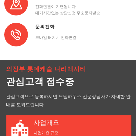
전화연결이 지연됩니다.
대기시간없는 상담신청,주소문자발송
문의전화
모바일 터치시 전화연결
의정부 롯데캐슬 나리벡시티
관심고객 접수중
관심고객으로 등록하시면 모델하우스 전문상담사가 자세한 안
내를 도와드립니다
사업개요
사업개요,규모