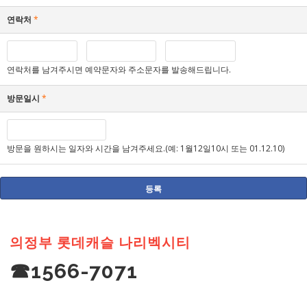
연락처
*
연락처를 남겨주시면 예약문자와 주소문자를 발송해드립니다.
방문일시
*
방문을 원하시는 일자와 시간을 남겨주세요.(예: 1월12일10시 또는 01.12.10)
의정부 롯데캐슬 나리벡시티
☎1566-7071