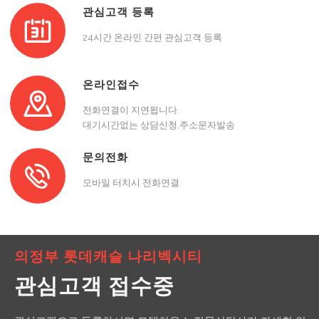
관심고객 등록
24시간 온라인 간편 관심고객 등록
온라인접수
전화연결이 지연됩니다.
대기시간없는 상담신청,주소문자발송
문의전화
모바일 터치시 전화연결
의정부 롯데캐슬 나리벡시티
관심고객 접수중