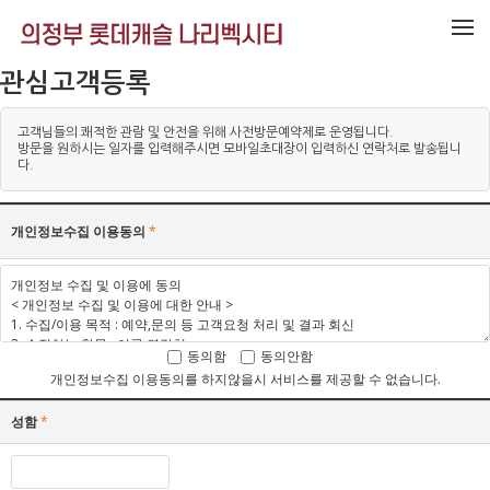
메뉴 건너뛰기
관심고객등록
고객님들의 쾌적한 관람 및 안전을 위해 사전방문예약제로 운영됩니다.
방문을 원하시는 일자를 입력해주시면 모바일초대장이 입력하신 연락처로 발송됩니
다.
개인정보수집 이용동의
*
동의함
동의안함
개인정보수집 이용동의를 하지않을시 서비스를 제공할 수 없습니다.
성함
*