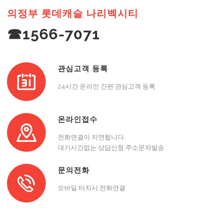
의정부 롯데캐슬 나리벡시티
☎1566-7071
관심고객 등록
24시간 온라인 간편 관심고객 등록
온라인접수
전화연결이 지연됩니다.
대기시간없는 상담신청,주소문자발송
문의전화
모바일 터치시 전화연결