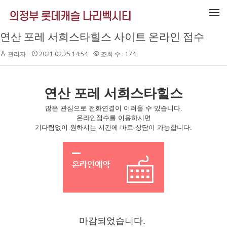
메뉴 건너뛰기
연산 포레 서희스타힐스 사이트 온라인 접수
관리자
2021.02.25 14:54
조회 수 : 174
연산 포레 서희스타힐스
많은 관심으로 전화연결이 어려울 수 있습니다.
온라인접수를 이용하시면
기다림없이 원하시는 시간에 바로 상담이 가능합니다.
마감되었습니다.